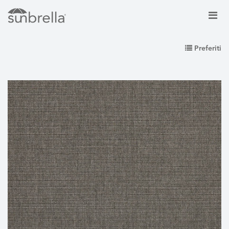
Preferiti