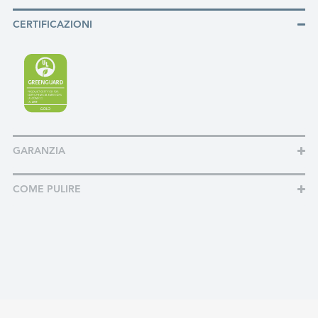
CERTIFICAZIONI
GARANZIA
COME PULIRE