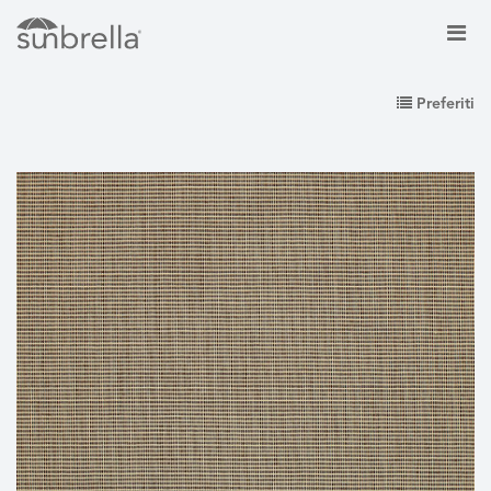
Preferiti