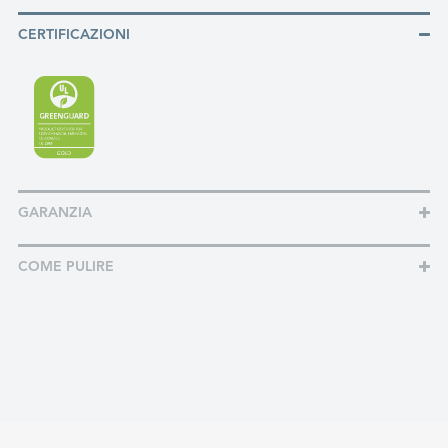
CERTIFICAZIONI
GARANZIA
COME PULIRE