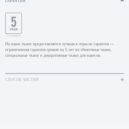
ГАРАНТИЯ
На наши ткани предоставляется лучшая в отрасли гарантия —
ограниченная гарантия сроком на 5 лет на обивочные ткани,
специальные ткани и декоративные ткани для навесов.
СПОСОБ ЧИСТКИ