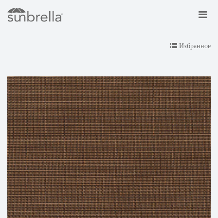
Избранное