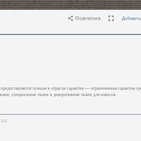
Добавить
Поделиться
предоставляется лучшая в отрасли гарантия — ограниченная гарантия ср
кани, специальные ткани и декоративные ткани для навесов.
ТКИ