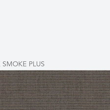
 SMOKE PLUS