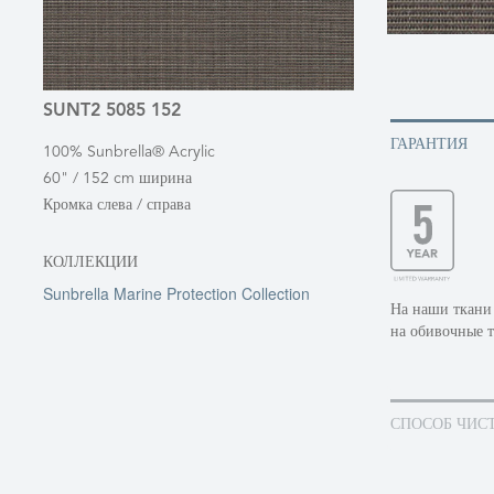
SUNT2 5085 152
ГАРАНТИЯ
100% Sunbrella® Acrylic
60" / 152 cm ширина
Кромка слева / справа
КОЛЛЕКЦИИ
Sunbrella Marine Protection Collection
На наши ткани 
на обивочные т
СПОСОБ ЧИС