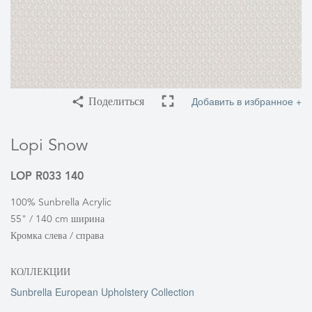
Добавить в избранное +
Поделиться
Lopi Snow
LOP R033 140
100% Sunbrella Acrylic
55" / 140 cm ширина
Кромка слева / справа
КОЛЛЕКЦИИ
Sunbrella European Upholstery Collection