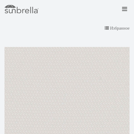
Избранное