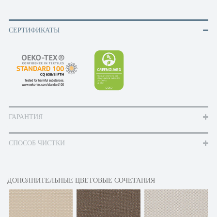
СЕРТИФИКАТЫ
ГАРАНТИЯ
СПОСОБ ЧИСТКИ
ДОПОЛНИТЕЛЬНЫЕ ЦВЕТОВЫЕ СОЧЕТАНИЯ