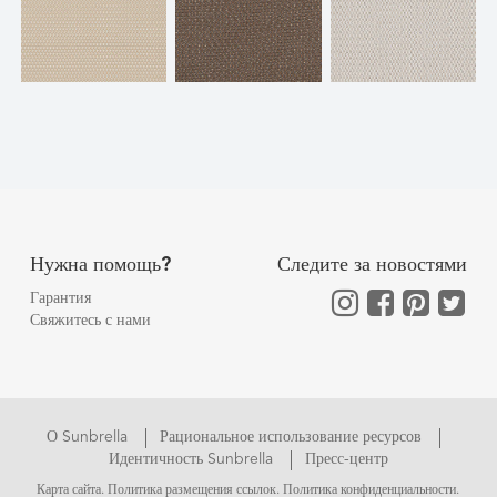
Нужна помощь?
Следите за новостями
Гарантия
Свяжитесь с нами
О Sunbrella
Рациональное использование ресурсов
Идентичность Sunbrella
Пресс-центр
Карта сайта
.
Политика размещения ссылок
.
Политика конфиденциальности
.