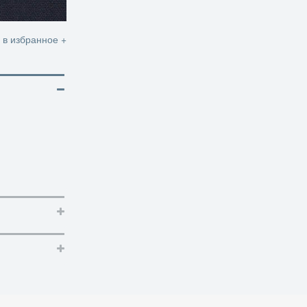
 в избранное +