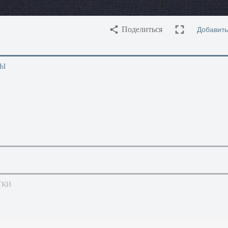
Добавить
Поделиться
ТЫ
ТКИ