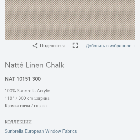
Добавить в избранное +
Поделиться
Natté Linen Chalk
NAT 10151 300
100% Sunbrella Acrylic
118" / 300 cm ширина
Кромка слева / справа
КОЛЛЕКЦИИ
Sunbrella European Window Fabrics