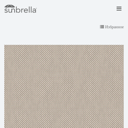
Избранное