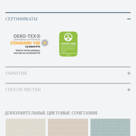
СЕРТИФИКАТЫ
ГАРАНТИЯ
СПОСОБ ЧИСТКИ
ДОПОЛНИТЕЛЬНЫЕ ЦВЕТОВЫЕ СОЧЕТАНИЯ