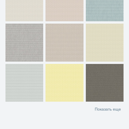
Показать еще