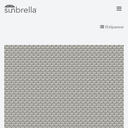
Избранное