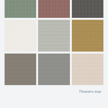
Показать еще