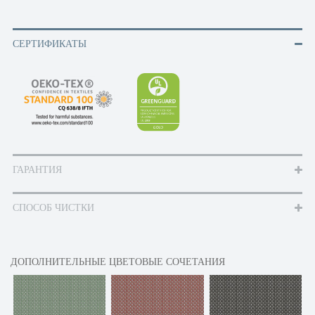
СЕРТИФИКАТЫ
ГАРАНТИЯ
СПОСОБ ЧИСТКИ
ДОПОЛНИТЕЛЬНЫЕ ЦВЕТОВЫЕ СОЧЕТАНИЯ