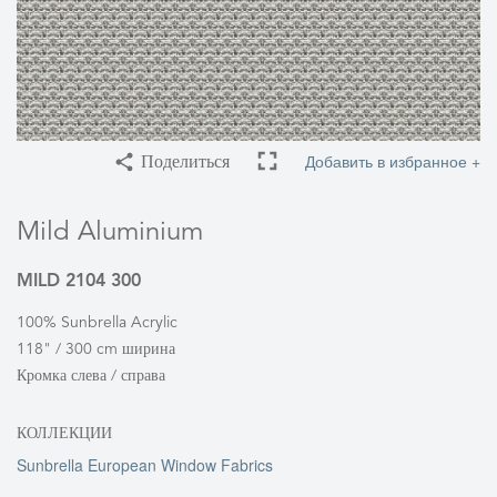
Добавить в избранное +
Поделиться
Mild Aluminium
MILD 2104 300
100% Sunbrella Acrylic
118" / 300 cm ширина
Кромка слева / справа
КОЛЛЕКЦИИ
Sunbrella European Window Fabrics