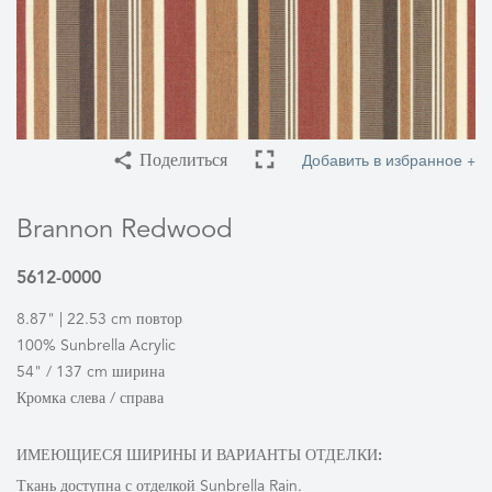
Добавить в избранное +
Поделиться
Brannon Redwood
5612-0000
8.87" | 22.53 cm повтор
100% Sunbrella Acrylic
54" / 137 cm ширина
Кромка слева / справа
ИМЕЮЩИЕСЯ ШИРИНЫ И ВАРИАНТЫ ОТДЕЛКИ:
Ткань доступна с отделкой Sunbrella Rain.