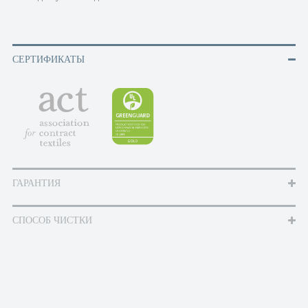
СЕРТИФИКАТЫ
ГАРАНТИЯ
СПОСОБ ЧИСТКИ