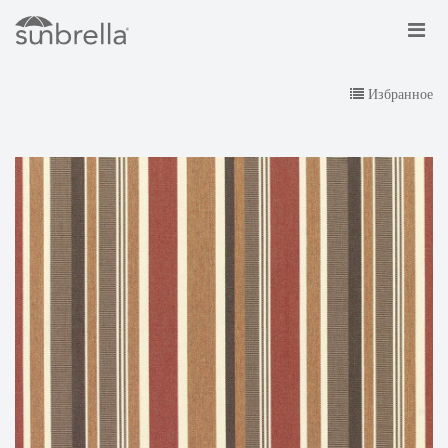
Избранное