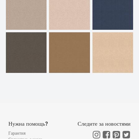
Нужна помощь?
Следите за новостями
Гарантия