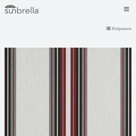
Избранное