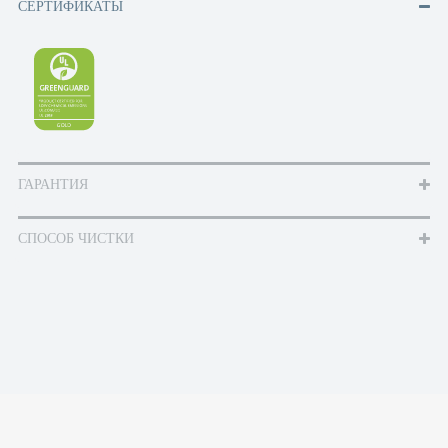
СЕРТИФИКАТЫ
ГАРАНТИЯ
СПОСОБ ЧИСТКИ