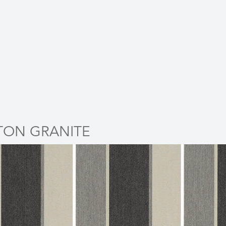
TON GRANITE