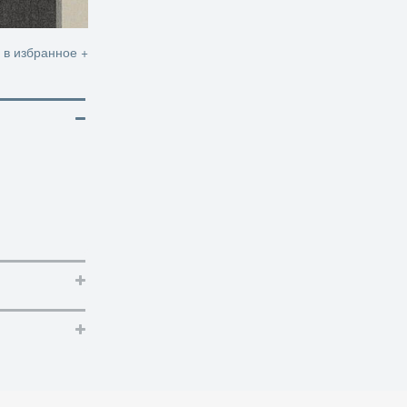
 в избранное +