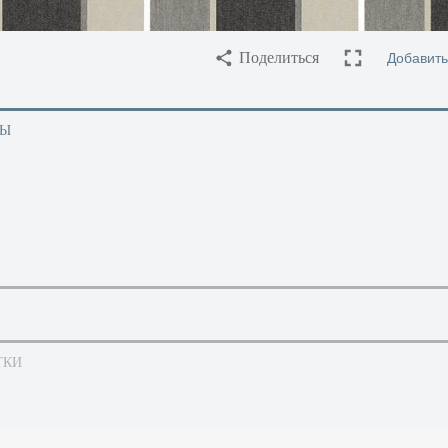
Добавить
Поделиться
ТЫ
ТКИ