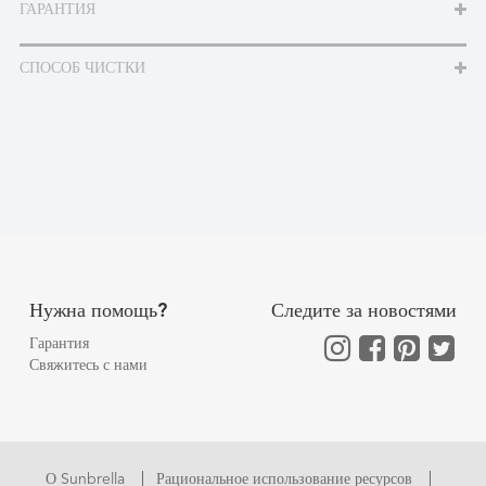
ГАРАНТИЯ
СПОСОБ ЧИСТКИ
Нужна помощь?
Следите за новостями
Гарантия
Свяжитесь с нами
О Sunbrella
Рациональное использование ресурсов