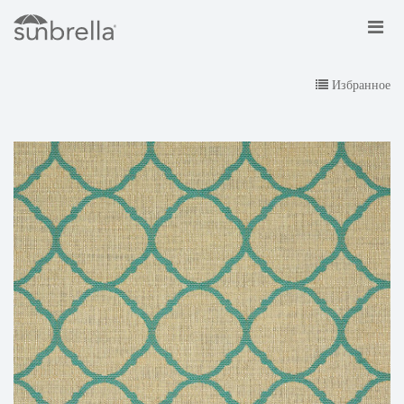
Избранное