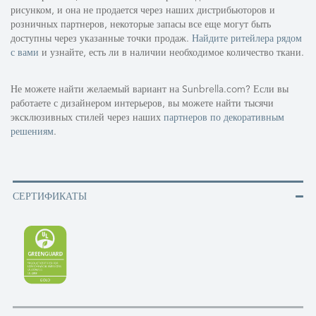
рисунком, и она не продается через наших дистрибьюторов и
розничных партнеров, некоторые запасы все еще могут быть
доступны через указанные точки продаж.
Найдите ритейлера рядом
с вами
и узнайте, есть ли в наличии необходимое количество ткани.
Не можете найти желаемый вариант на Sunbrella.com? Если вы
работаете с дизайнером интерьеров, вы можете найти тысячи
эксклюзивных стилей через наших
партнеров по декоративным
решениям
.
СЕРТИФИКАТЫ