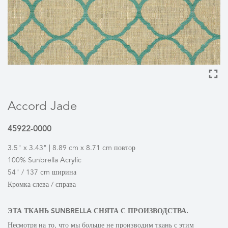
Accord Jade
45922-0000
3.5" x 3.43" | 8.89 cm x 8.71 cm повтор
100% Sunbrella Acrylic
54" / 137 cm ширина
Кромка слева / справа
ЭТА ТКАНЬ SUNBRELLA СНЯТА С ПРОИЗВОДСТВА.
Несмотря на то, что мы больше не производим ткань с этим