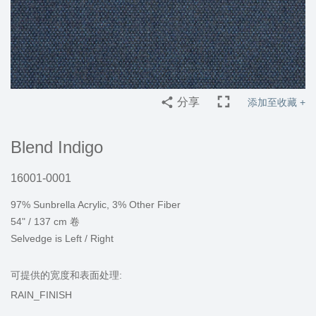
分享
添加至收藏 +
Blend Indigo
16001-0001
97% Sunbrella Acrylic, 3% Other Fiber
54" / 137 cm 卷
Selvedge is Left / Right
可提供的宽度和表面处理:
RAIN_FINISH