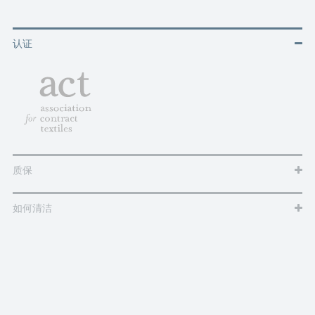
认证
质保
如何清洁