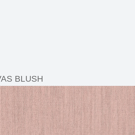
AS BLUSH