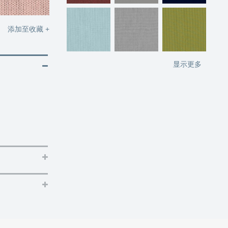
添加至收藏 +
显示更多