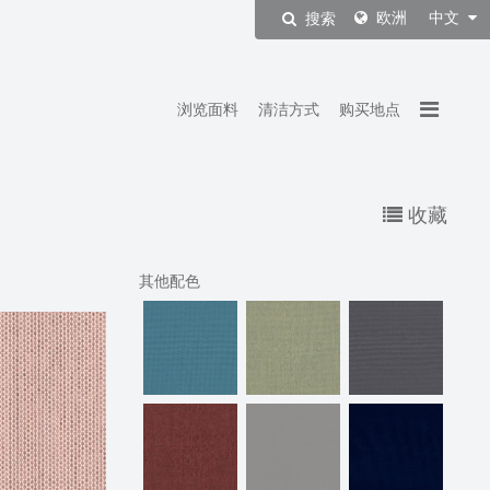
欧洲
中文
搜索
浏览面料
清洁方式
购买地点
收藏
其他配色