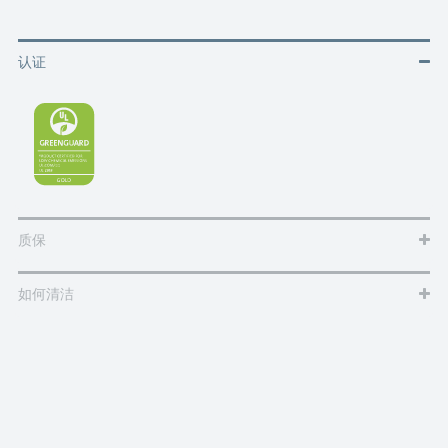
认证
质保
如何清洁