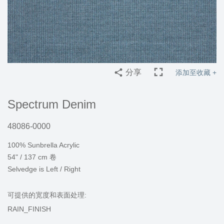
分享
添加至收藏 +
Spectrum Denim
48086-0000
100% Sunbrella Acrylic
54" / 137 cm 卷
Selvedge is Left / Right
可提供的宽度和表面处理:
RAIN_FINISH