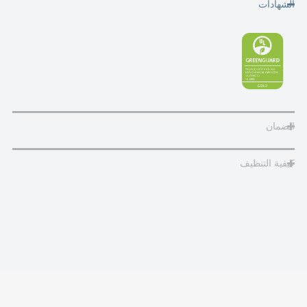
الشهادات
الضمان
كيفية التنظيف