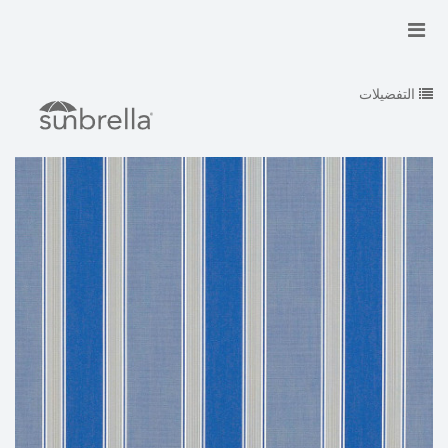
التفضيلات