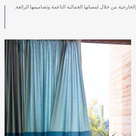
الخارجية من خلال لمساتها الجمالية الناعمة وتصاميمها الرائعة.