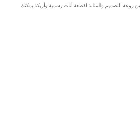
ين روعة التصميم والمتانة لقطعة أثاث رسمية وأريكة يمكنك