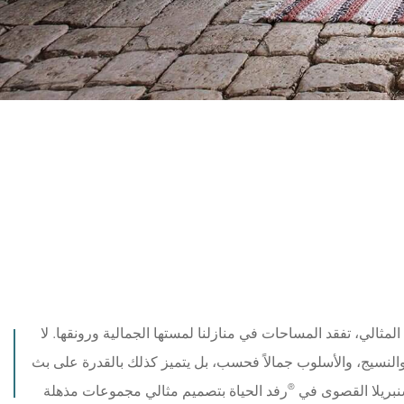
مثالي، تفقد المساحات في منازلنا لمستها الجمالية ورونقها. لا
والنسيج، والأسلوب جمالاً فحسب، بل يتميز كذلك بالقدرة على بث
®
نبريلا القصوى في
رفد الحياة بتصميم مثالي مجموعات مذهلة