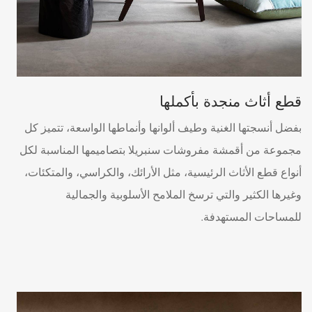
قطع أثاث منجدة بأكملها
بفضل أنسجتها الغنية وطيف ألوانها وأنماطها الواسعة، تتميز كل
مجموعة من أقمشة مفروشات سنبريلا بتصاميمها المناسبة لكل
أنواع قطع الأثاث الرئيسية، مثل الأرائك، والكراسي، والمتكئات،
وغيرها الكثير والتي ترسخ الملامح الأسلوبية والجمالية
للمساحات المستهدفة.