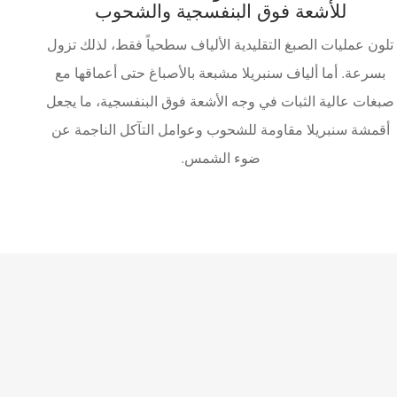
للأشعة فوق البنفسجية والشحوب
تلون عمليات الصبغ التقليدية الألياف سطحياً فقط، لذلك تزول
بسرعة. أما ألياف سنبريلا مشبعة بالأصباغ حتى أعماقها مع
صبغات عالية الثبات في وجه الأشعة فوق البنفسجية، ما يجعل
أقمشة سنبريلا مقاومة للشحوب وعوامل التآكل الناجمة عن
ضوء الشمس.