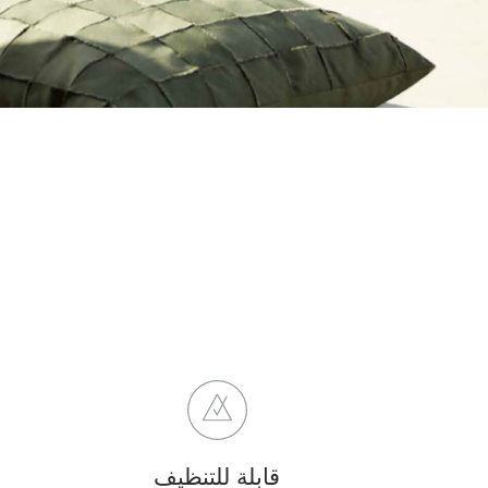
قابلة للتنظيف