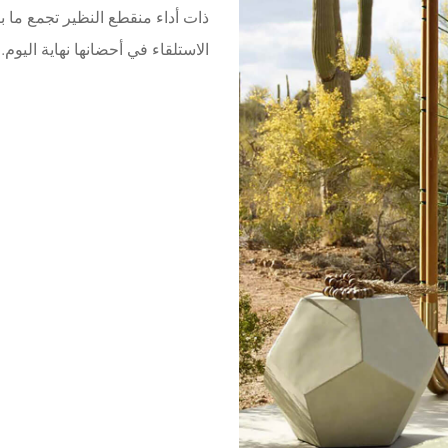
ذات أداء منقطع النظير تجمع ما ب
الاستلقاء في أحضانها نهاية اليوم.