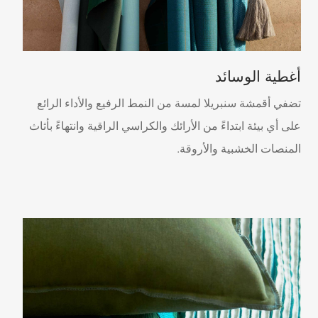
أغطية الوسائد
تضفي أقمشة سنبريلا لمسة من النمط الرفيع والأداء الرائع
على أي بيئة ابتداءً من الأرائك والكراسي الراقية وانتهاءً بأثاث
المنصات الخشبية والأروقة.