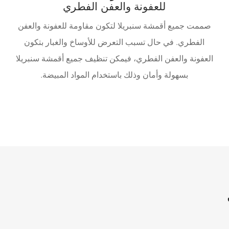
للعفونة والعفن الفطري
صممت جميع أقمشة سنبريلا لتكون مقاومة للعفونة والعفن
الفطري. في حال تسبب التعرض للأوساخ والغبار بتكون
العفونة والعفن الفطري، فيمكن تنظيف جميع أقمشة سنبريلا
بسهولة وأمان وذلك باستخدام المواد المبيضة.