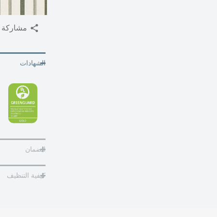
مشاركة
الشهادات
الضمان
كيفية التنظيف