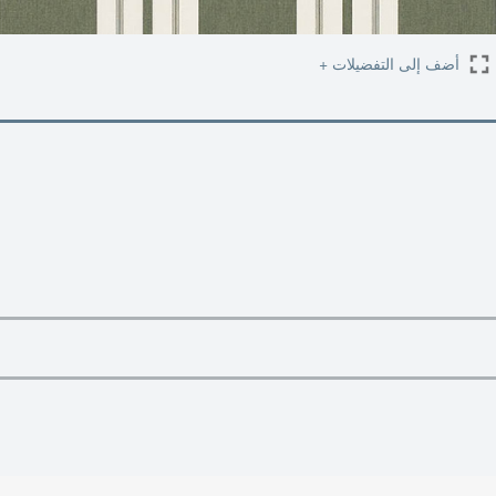
أضف إلى التفضيلات +