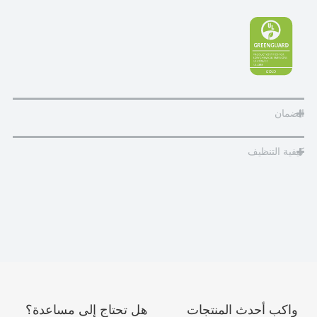
الضمان
كيفية التنظيف
واكب أحدث المنتجات
هل تحتاج إلى مساعدة؟