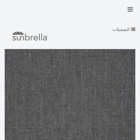
التفضيلات