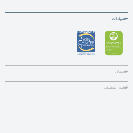
الشهادات
الضمان
كيفية التنظيف