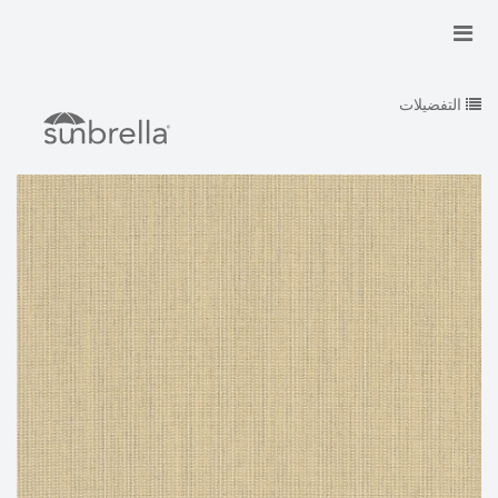
التفضيلات