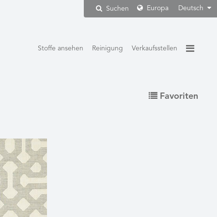
Europa
Deutsch
Suchen
Stoffe ansehen
Reinigung
Verkaufsstellen
Favoriten