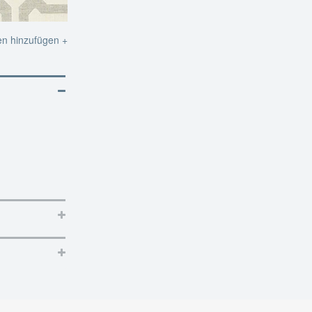
en hinzufügen +