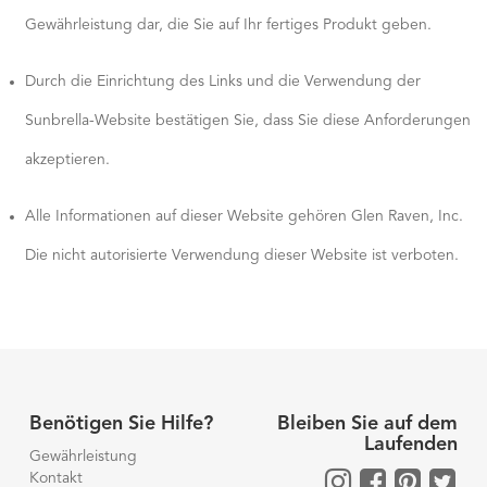
Gewährleistung dar, die Sie auf Ihr fertiges Produkt geben.
Durch die Einrichtung des Links und die Verwendung der
Sunbrella-Website bestätigen Sie, dass Sie diese Anforderungen
akzeptieren.
Alle Informationen auf dieser Website gehören Glen Raven, Inc.
Die nicht autorisierte Verwendung dieser Website ist verboten.
Benötigen Sie Hilfe?
Bleiben Sie auf dem
Laufenden
Gewährleistung
Kontakt