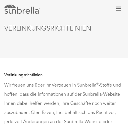
VERLINKUNGSRICHTLINIEN
Verlinkungsrichtlinien
®
Wir freuen uns über Ihr Vertrauen in Sunbrella
-Stoffe und
hoffen, dass die Informationen auf der Sunbrella-Website
Ihnen dabei helfen werden, Ihre Geschäfte noch weiter
auszubauen. Glen Raven, Inc. behält sich das Recht vor,
jederzeit Änderungen an der Sunbrella-Website oder