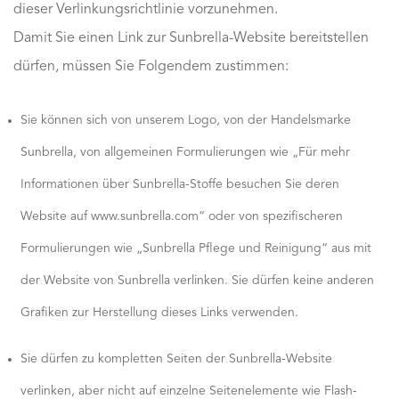
dieser Verlinkungsrichtlinie vorzunehmen.
Damit Sie einen Link zur Sunbrella-Website bereitstellen
dürfen, müssen Sie Folgendem zustimmen:
Sie können sich von unserem Logo, von der Handelsmarke
Sunbrella, von allgemeinen Formulierungen wie „Für mehr
Informationen über Sunbrella-Stoffe besuchen Sie deren
Website auf www.sunbrella.com“ oder von spezifischeren
Formulierungen wie „Sunbrella Pflege und Reinigung“ aus mit
der Website von Sunbrella verlinken. Sie dürfen keine anderen
Grafiken zur Herstellung dieses Links verwenden.
Sie dürfen zu kompletten Seiten der Sunbrella-Website
verlinken, aber nicht auf einzelne Seitenelemente wie Flash-