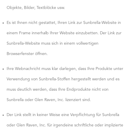
Objekte, Bilder, Textblöcke usw.
Es ist Ihnen nicht gestattet, Ihren Link zur Sunbrella-Website in
einem Frame innerhalb Ihrer Website einzubetten. Der Link zur
Sunbrella-Website muss sich in einem vollwertigen
Browserfenster öffnen.
Ihre Webnachricht muss klar darlegen, dass Ihre Produkte unter
Verwendung von Sunbrella-Stoffen hergestellt werden und es
muss deutlich werden, dass Ihre Endprodukte nicht von
Sunbrella oder Glen Raven, Inc. lizenziert sind.
Der Link stellt in keiner Weise eine Verpflichtung für Sunbrella
oder Glen Raven, Inc. für irgendeine schriftliche oder implizierte