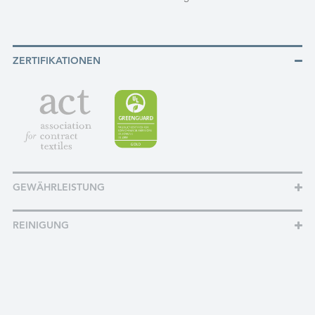
ZERTIFIKATIONEN
GEWÄHRLEISTUNG
REINIGUNG