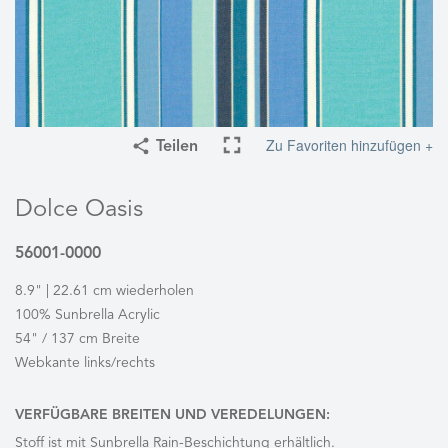
Zu Favoriten hinzufügen +
Teilen
Dolce Oasis
56001-0000
8.9" | 22.61 cm wiederholen
100% Sunbrella Acrylic
54" / 137 cm Breite
Webkante links/rechts
VERFÜGBARE BREITEN UND VEREDELUNGEN:
Stoff ist mit Sunbrella Rain-Beschichtung erhältlich.