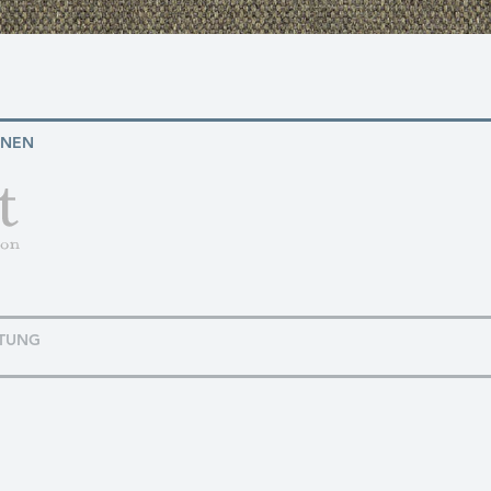
ONEN
TUNG