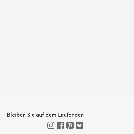
Bleiben Sie auf dem Laufenden