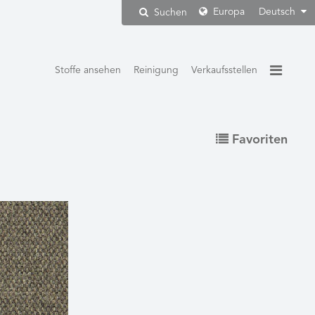
Europa
Deutsch
Suchen
Stoffe ansehen
Reinigung
Verkaufsstellen
Favoriten