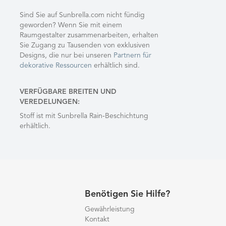
Sind Sie auf Sunbrella.com nicht fündig
geworden? Wenn Sie mit einem
Raumgestalter zusammenarbeiten, erhalten
Sie Zugang zu Tausenden von exklusiven
Designs, die nur bei unseren
Partnern für
dekorative Ressourcen
erhältlich sind.
VERFÜGBARE BREITEN UND
VEREDELUNGEN:
Stoff ist mit Sunbrella Rain-Beschichtung
erhältlich.
Benötigen Sie Hilfe?
Gewährleistung
Kontakt