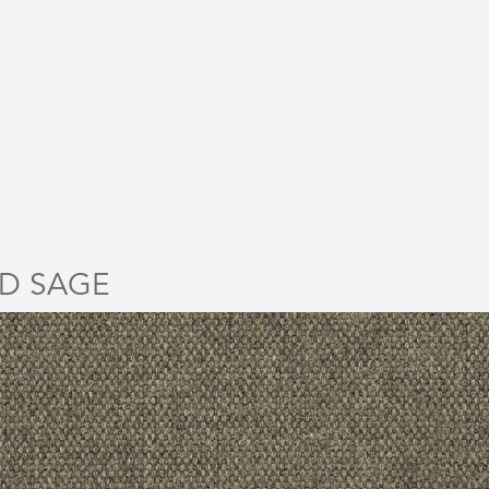
D SAGE