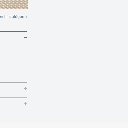
en hinzufügen +