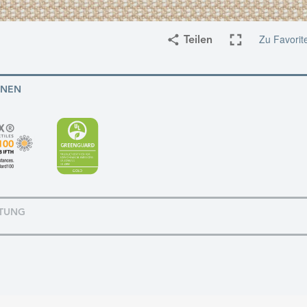
Zu Favorit
Teilen
ONEN
TUNG