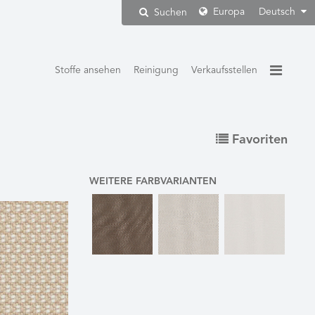
Europa
Deutsch
Suchen
Stoffe ansehen
Reinigung
Verkaufsstellen
Favoriten
WEITERE FARBVARIANTEN