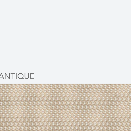
 ANTIQUE