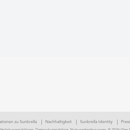
ationen zu Sunbrella
Nachhaltigkeit
Sunbrella Identity
Press