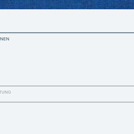
ONEN
TUNG