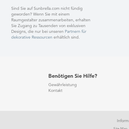
Sind Sie auf Sunbrella.com nicht fündig
geworden? Wenn Sie mit einem
Raumgestalter zusammenarbeiten, erhalten
Sie Zugang zu Tausenden von exklusiven
Designs, die nur bei unseren
Partnern für
dekorative Ressourcen
erhältlich sind.
Benötigen Sie Hilfe?
Gewährleistung
Kontakt
Inform