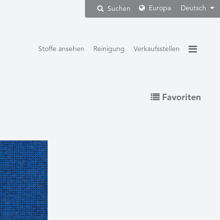
Europa
Deutsch
Suchen
Stoffe ansehen
Reinigung
Verkaufsstellen
Favoriten