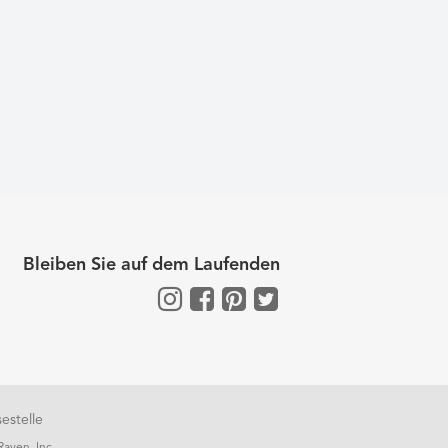
Bleiben Sie auf dem Laufenden
estelle