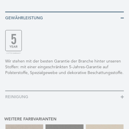
GEWÄHRLEISTUNG
Wir stehen mit der besten Garantie der Branche hinter unseren
Stoffen: mit einer eingeschränkten 5-Jahres-Garantie auf
Polsterstoffe, Spezialgewebe und dekorative Beschattungsstoffe.
REINIGUNG
WEITERE FARBVARIANTEN