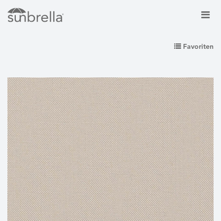
Favoriten