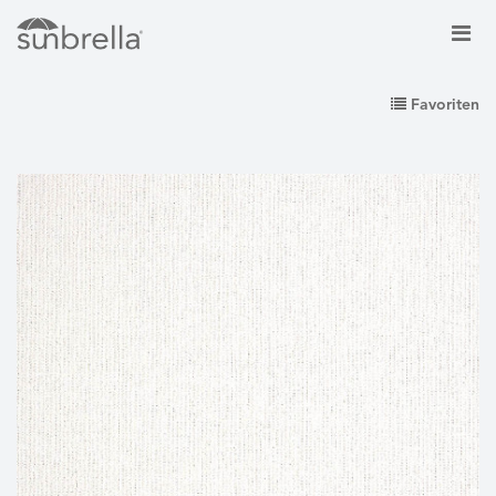
Favoriten