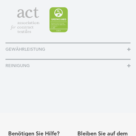
GEWÄHRLEISTUNG
REINIGUNG
Benötigen Sie Hilfe?
Bleiben Sie auf dem