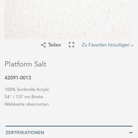
Zu Favoriten hinzufügen +
Teilen
Platform Salt
42091-0013
100% Sunbrella Acrylic
54" / 137 cm Breite
Webkante oben/unten
ZERTIFIKATIONEN