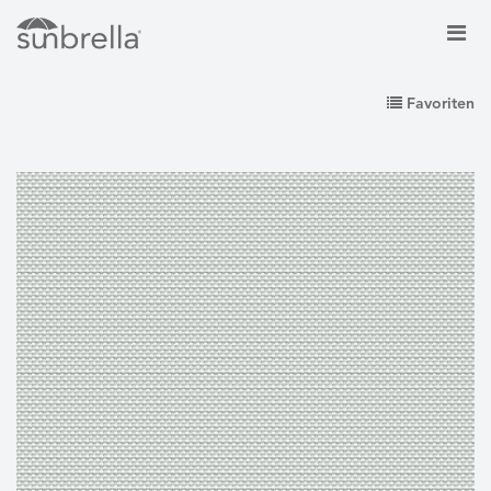
Favoriten