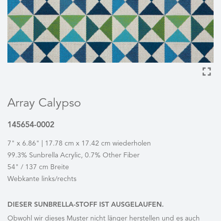
Array Calypso
145654-0002
7" x 6.86" | 17.78 cm x 17.42 cm wiederholen
99.3% Sunbrella Acrylic, 0.7% Other Fiber
54" / 137 cm Breite
Webkante links/rechts
DIESER SUNBRELLA-STOFF IST AUSGELAUFEN.
Obwohl wir dieses Muster nicht länger herstellen und es auch