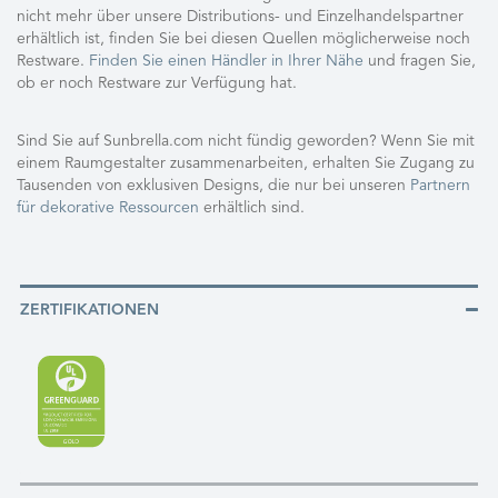
nicht mehr über unsere Distributions- und Einzelhandelspartner
erhältlich ist, finden Sie bei diesen Quellen möglicherweise noch
Restware.
Finden Sie einen Händler in Ihrer Nähe
und fragen Sie,
ob er noch Restware zur Verfügung hat.
Sind Sie auf Sunbrella.com nicht fündig geworden? Wenn Sie mit
einem Raumgestalter zusammenarbeiten, erhalten Sie Zugang zu
Tausenden von exklusiven Designs, die nur bei unseren
Partnern
für dekorative Ressourcen
erhältlich sind.
ZERTIFIKATIONEN