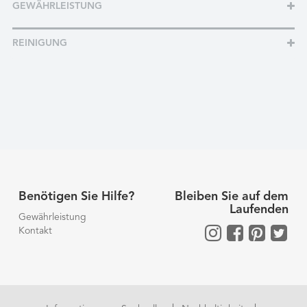
GEWÄHRLEISTUNG
REINIGUNG
Benötigen Sie Hilfe?
Bleiben Sie auf dem
Laufenden
Gewährleistung
Kontakt