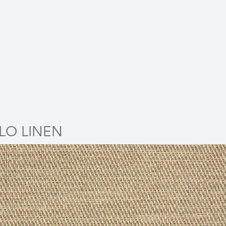
LO LINEN