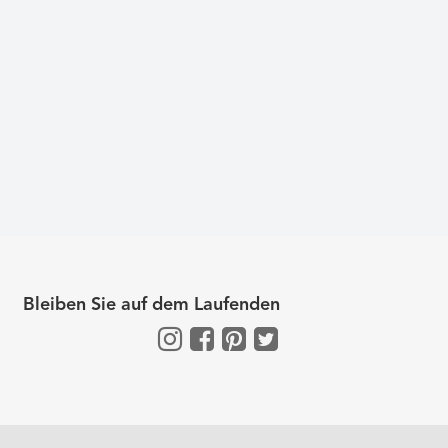
Bleiben Sie auf dem Laufenden