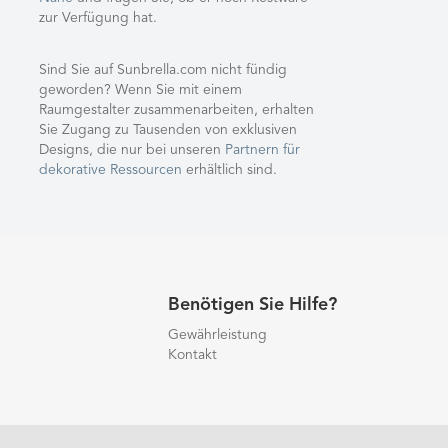
zur Verfügung hat.
Sind Sie auf Sunbrella.com nicht fündig
geworden? Wenn Sie mit einem
Raumgestalter zusammenarbeiten, erhalten
Sie Zugang zu Tausenden von exklusiven
Designs, die nur bei unseren
Partnern für
dekorative Ressourcen
erhältlich sind.
Benötigen Sie Hilfe?
Gewährleistung
Kontakt