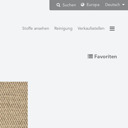
Europa
Deutsch
Suchen
Stoffe ansehen
Reinigung
Verkaufsstellen
Favoriten