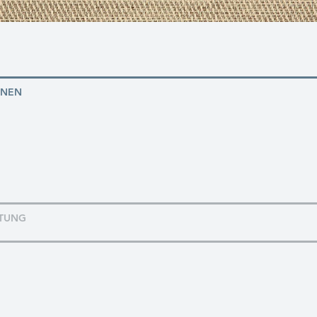
ONEN
TUNG