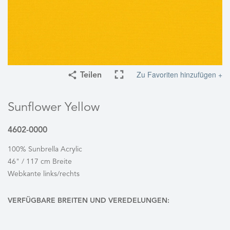
Zu Favoriten hinzufügen +
Teilen
Sunflower Yellow
4602-0000
100% Sunbrella Acrylic
46" / 117 cm Breite
Webkante links/rechts
VERFÜGBARE BREITEN UND VEREDELUNGEN: