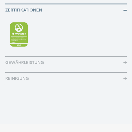
ZERTIFIKATIONEN
GEWÄHRLEISTUNG
REINIGUNG