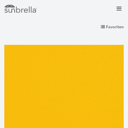
Favoriten