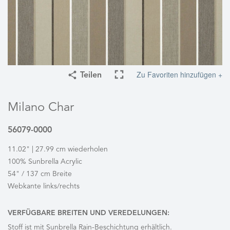
Zu Favoriten hinzufügen +
Teilen
Milano Char
56079-0000
11.02" | 27.99 cm wiederholen
100% Sunbrella Acrylic
54" / 137 cm Breite
Webkante links/rechts
VERFÜGBARE BREITEN UND VEREDELUNGEN:
Stoff ist mit Sunbrella Rain-Beschichtung erhältlich.