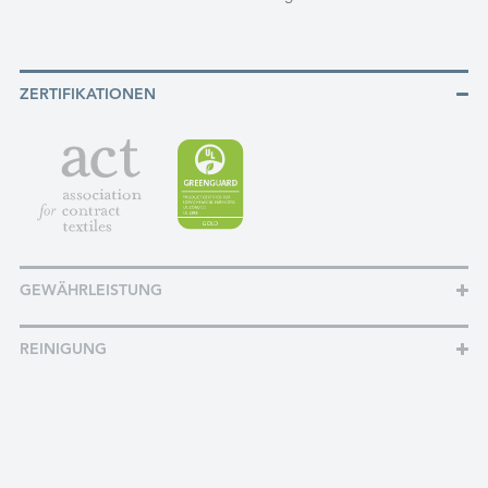
ZERTIFIKATIONEN
GEWÄHRLEISTUNG
REINIGUNG