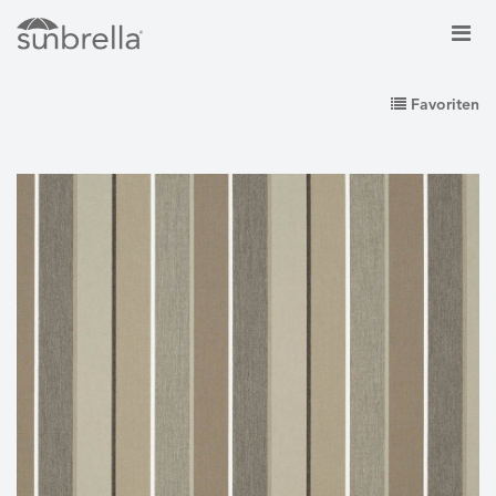
Favoriten