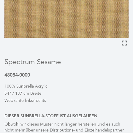
Spectrum Sesame
48084-0000
100% Sunbrella Acrylic
54" / 137 cm Breite
Webkante links/rechts
DIESER SUNBRELLA-STOFF IST AUSGELAUFEN.
Obwohl wir dieses Muster nicht länger herstellen und es auch
nicht mehr über unsere Distributions- und Einzelhandelspartner