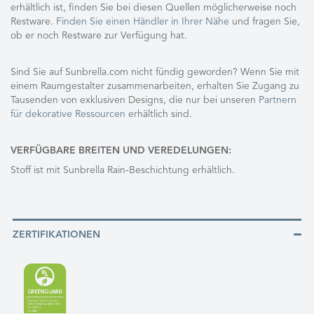
erhältlich ist, finden Sie bei diesen Quellen möglicherweise noch
Restware.
Finden Sie einen Händler in Ihrer Nähe
und fragen Sie,
ob er noch Restware zur Verfügung hat.
Sind Sie auf Sunbrella.com nicht fündig geworden? Wenn Sie mit
einem Raumgestalter zusammenarbeiten, erhalten Sie Zugang zu
Tausenden von exklusiven Designs, die nur bei unseren
Partnern
für dekorative Ressourcen
erhältlich sind.
VERFÜGBARE BREITEN UND VEREDELUNGEN:
Stoff ist mit Sunbrella Rain-Beschichtung erhältlich.
ZERTIFIKATIONEN