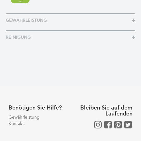
GEWÄHRLEISTUNG
REINIGUNG
Benötigen Sie Hilfe?
Bleiben Sie auf dem
Laufenden
Gewährleistung
Kontakt