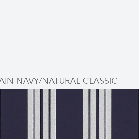
AIN NAVY/NATURAL CLASSIC