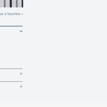
ar a favoritos +