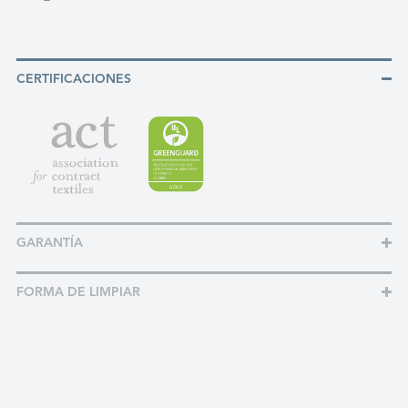
CERTIFICACIONES
GARANTÍA
FORMA DE LIMPIAR