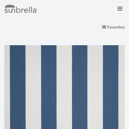
Favoritos