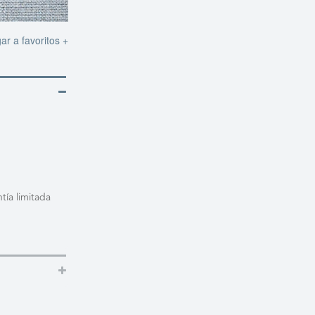
ar a favoritos +
tía limitada