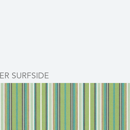
ER SURFSIDE