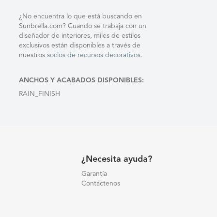
¿No encuentra lo que está buscando en
Sunbrella.com? Cuando se trabaja con un
diseñador de interiores, miles de estilos
exclusivos están disponibles a través de
nuestros
socios de recursos decorativos
.
ANCHOS Y ACABADOS DISPONIBLES:
RAIN_FINISH
¿Necesita ayuda?
Garantía
Contáctenos