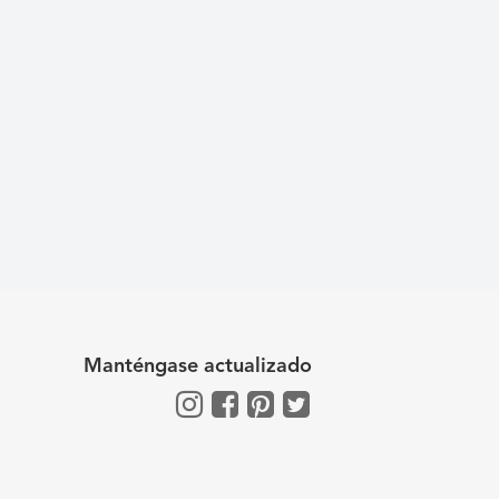
Manténgase actualizado