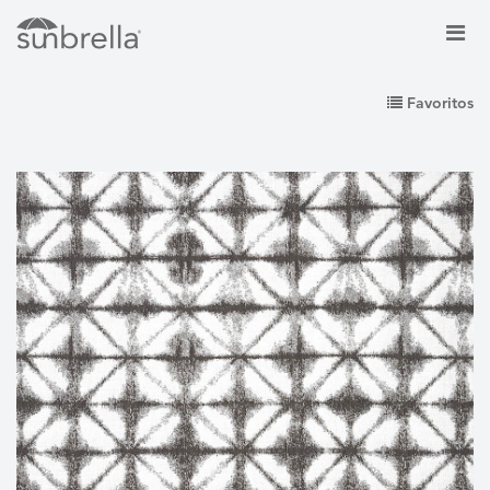
Favoritos