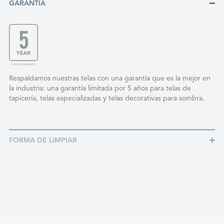
GARANTÍA
Respaldamos nuestras telas con una garantía que es la mejor en
la industria: una garantía limitada por 5 años para telas de
tapicería, telas especializadas y telas decorativas para sombra.
FORMA DE LIMPIAR