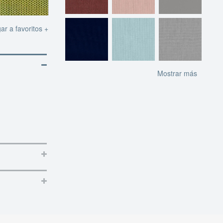
ar a favoritos +
Mostrar más