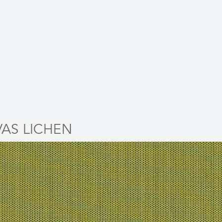
AS LICHEN