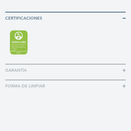
CERTIFICACIONES
GARANTÍA
FORMA DE LIMPIAR