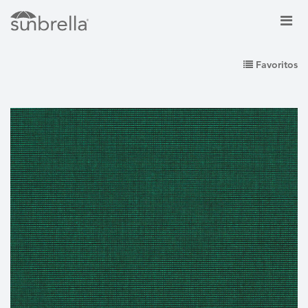
Favoritos