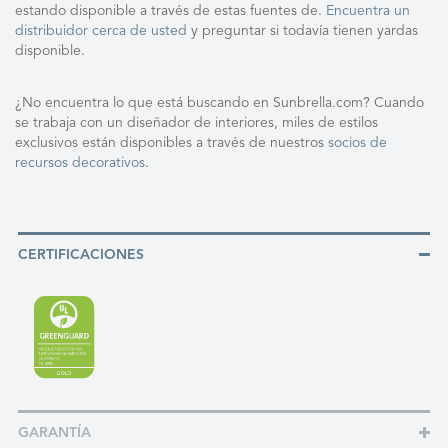
estando disponible a través de estas fuentes de.
Encuentra un
distribuidor cerca de usted
y preguntar si todavía tienen yardas
disponible.
¿No encuentra lo que está buscando en Sunbrella.com? Cuando
se trabaja con un diseñador de interiores, miles de estilos
exclusivos están disponibles a través de nuestros
socios de
recursos decorativos
.
CERTIFICACIONES
GARANTÍA