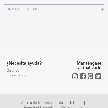
FORMA DE LIMPIAR
¿Necesita ayuda?
Manténgase
actualizado
Garantía
Contáctenos
Acerca de Sunbrella
Sostenibilidad
Identidad Sunbrella
Sala de prensa