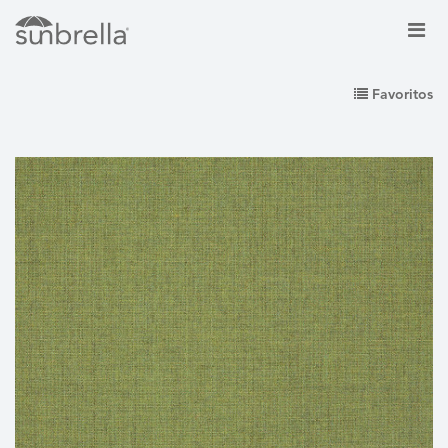
Favoritos