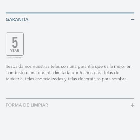
GARANTÍA
Respaldamos nuestras telas con una garantía que es la mejor en
la industria: una garantía limitada por 5 años para telas de
tapicería, telas especializadas y telas decorativas para sombra.
FORMA DE LIMPIAR