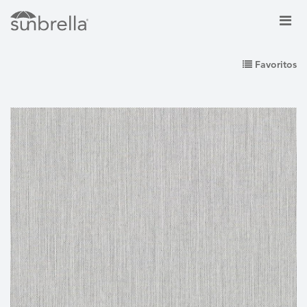
Favoritos