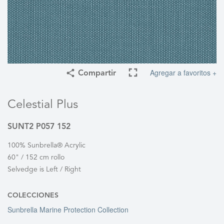
Agregar a favoritos +
Compartir
Celestial Plus
SUNT2 P057 152
100% Sunbrella® Acrylic
60" / 152 cm rollo
Selvedge is Left / Right
COLECCIONES
Sunbrella Marine Protection Collection