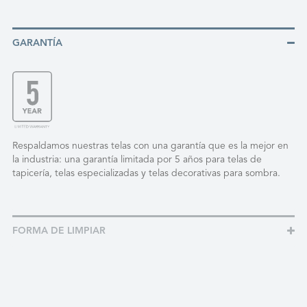
GARANTÍA
Respaldamos nuestras telas con una garantía que es la mejor en
la industria: una garantía limitada por 5 años para telas de
tapicería, telas especializadas y telas decorativas para sombra.
FORMA DE LIMPIAR