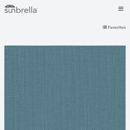
Favoritos