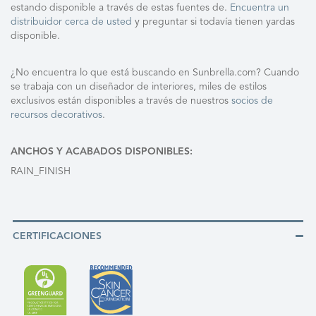
estando disponible a través de estas fuentes de.
Encuentra un
distribuidor cerca de usted
y preguntar si todavía tienen yardas
disponible.
¿No encuentra lo que está buscando en Sunbrella.com? Cuando
se trabaja con un diseñador de interiores, miles de estilos
exclusivos están disponibles a través de nuestros
socios de
recursos decorativos
.
ANCHOS Y ACABADOS DISPONIBLES:
RAIN_FINISH
CERTIFICACIONES