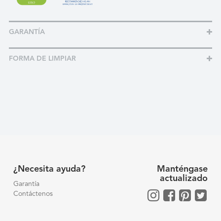
GARANTÍA
FORMA DE LIMPIAR
¿Necesita ayuda?
Manténgase
actualizado
Garantía
Contáctenos