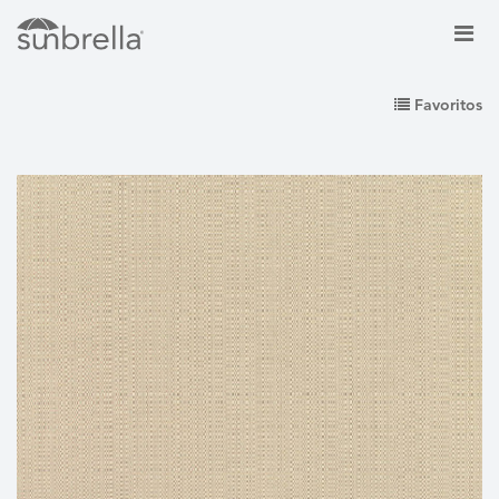
Favoritos