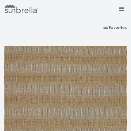
Favoritos