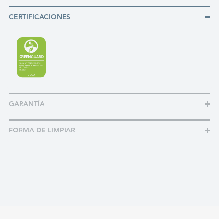
CERTIFICACIONES
GARANTÍA
FORMA DE LIMPIAR