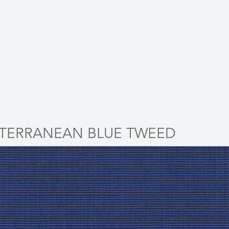
TERRANEAN BLUE TWEED