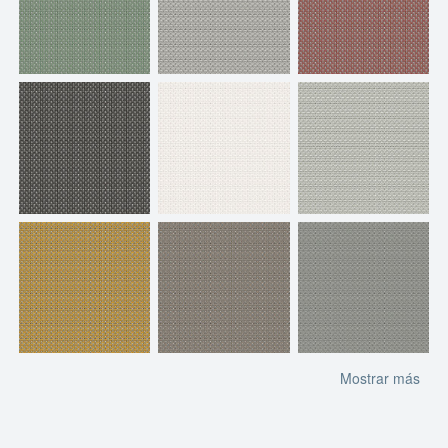
Mostrar más