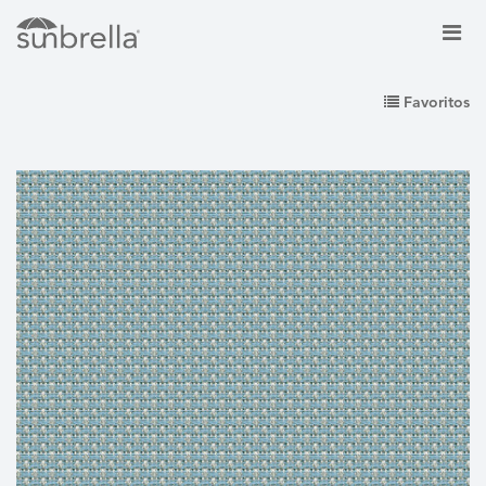
Favoritos