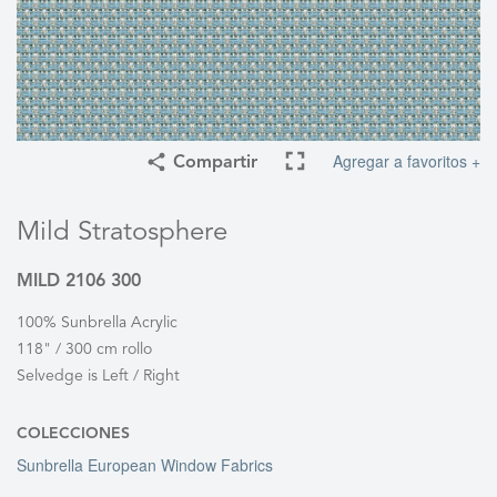
Agregar a favoritos +
Compartir
Mild Stratosphere
MILD 2106 300
100% Sunbrella Acrylic
118" / 300 cm rollo
Selvedge is Left / Right
COLECCIONES
Sunbrella European Window Fabrics