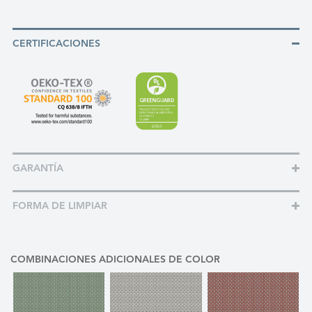
CERTIFICACIONES
GARANTÍA
FORMA DE LIMPIAR
COMBINACIONES ADICIONALES DE COLOR