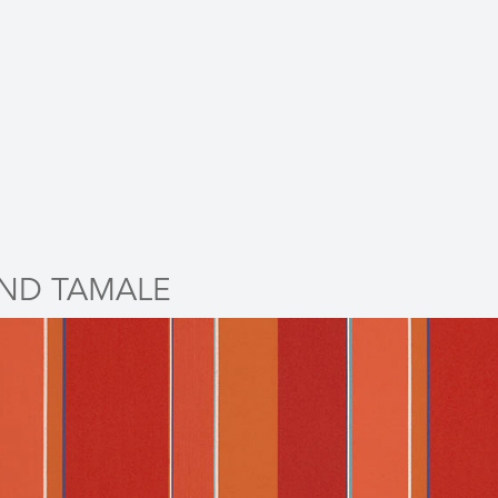
ND TAMALE