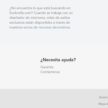
¿No encuentra lo que está buscando en
Sunbrella.com? Cuando se trabaja con un
diseñador de interiores, miles de estilos
exclusivos están disponibles a través de
nuestros
socios de recursos decorativos
.
¿Necesita ayuda?
Garantía
Contáctenos
Acerc
Mapa de